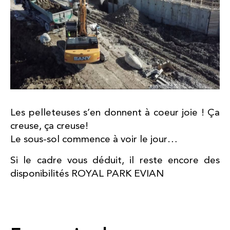
Les pelleteuses s’en donnent à coeur joie ! Ça
creuse, ça creuse!
Le sous-sol commence à voir le jour…
Si le cadre vous déduit, il reste encore des
disponibilités
ROYAL PARK EVIAN