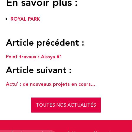
En savoir plus :
ROYAL PARK
Article précédent :
Point travaux : Akoya #1
Article suivant :
Actu’ : de nouveaux projets en cours…
TOUTES NOS ACTUALITÉS