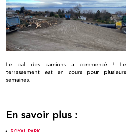
Le bal des camions a commencé ! Le
terrassement est en cours pour plusieurs
semaines.
En savoir plus :
ROYAL PARK