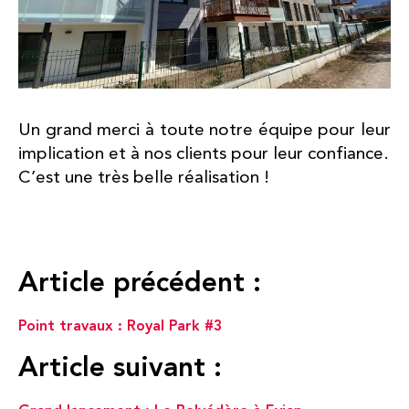
Un grand merci à toute notre équipe pour leur
implication et à nos clients pour leur confiance.
C’est une très belle réalisation !
Article précédent :
Point travaux : Royal Park #3
Article suivant :