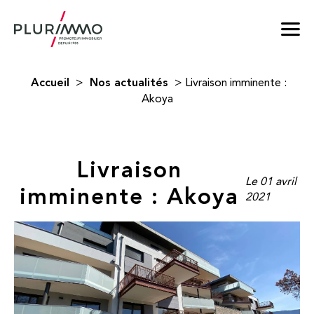
Accueil
Nos actualités
>
>
Livraison imminente :
Akoya
Livraison
Le 01 avril
imminente : Akoya
2021