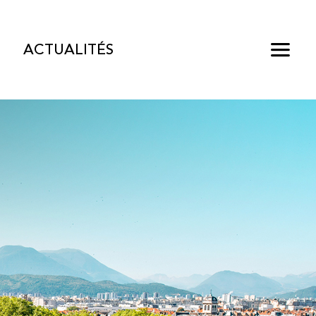
ACTUALITÉS