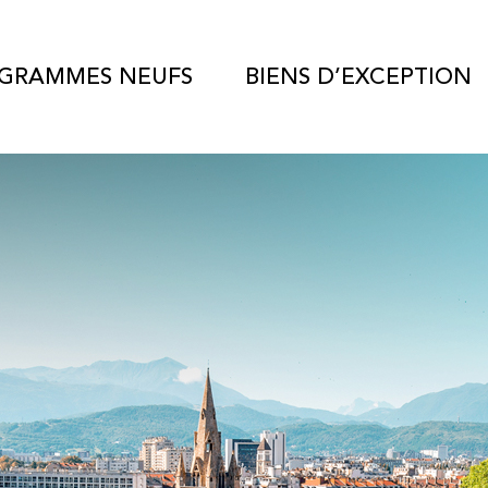
GRAMMES NEUFS
BIENS D’EXCEPTION