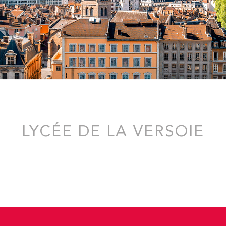
LYCÉE DE LA VERSOIE