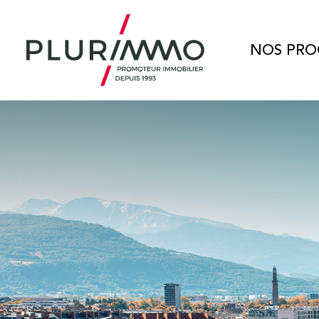
NOS PRO