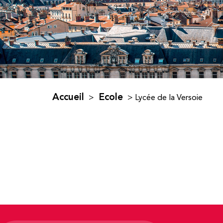
Accueil
Ecole
>
>
Lycée de la Versoie