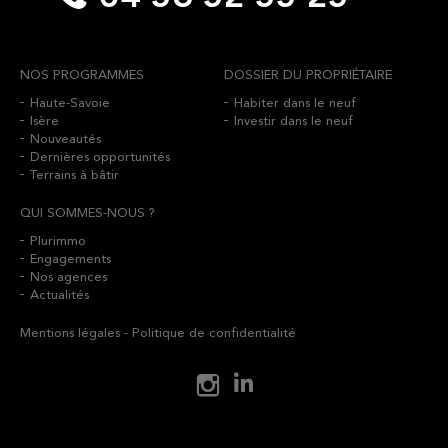
NOS PROGRAMMES
DOSSIER DU PROPRIÉTAIRE
Haute-Savoie
Habiter dans le neuf
Isère
Investir dans le neuf
Nouveautés
Dernières opportunités
Terrains à bâtir
QUI SOMMES-NOUS ?
Plurimmo
Engagements
Nos agences
Actualités
Mentions légales
-
Politique de confidentialité