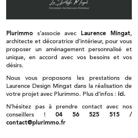
Plurimmo
Laurence Mingat
s’associe avec
,
architecte et décoratrice d’intérieur, pour vous
proposer un aménagement personnalisé et
unique, en accord avec vos besoins et vos
désirs.
Nous vous proposons les prestations de
Laurence Design Mingat dans la réalisation de
ici.
votre projet avec Plurimmo. Plus d’infos :
N’hésitez pas à prendre contact avec nos
04 56 525 515 /
conseillers !
contact@plurimmo.fr