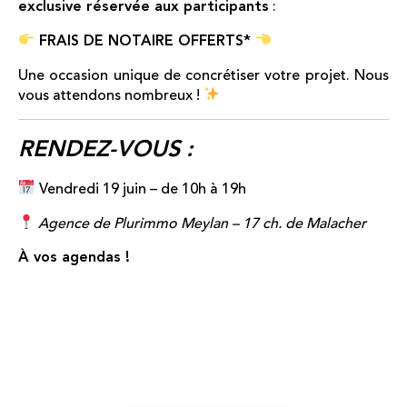
exclusive réservée aux participants
:
FRAIS DE NOTAIRE OFFERTS*
Une occasion unique de concrétiser votre projet. Nous
vous attendons nombreux !
RENDEZ-VOUS :
Vendredi 19 juin – de 10h à 19h
Agence de Plurimmo Meylan – 17 ch. de Malacher
À vos agendas !
_