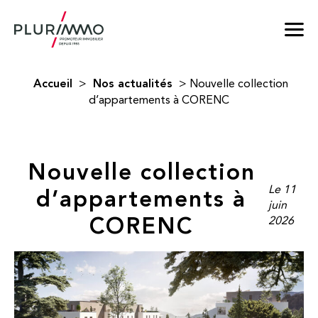
Accueil
Nos actualités
>
>
Nouvelle collection
d’appartements à CORENC
Nouvelle collection
d’appartements à
Le 11
juin
CORENC
2026