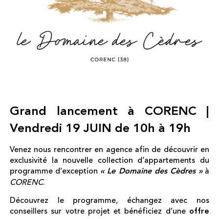
Grand lancement à CORENC |
Vendredi 19 JUIN de 10h à 19h
Venez nous rencontrer en agence afin de découvrir en
exclusivité la nouvelle collection d’appartements du
programme d’exception
« Le Domaine des Cèdres »
à
CORENC
.
Découvrez le programme, échangez avec nos
conseillers sur votre projet et bénéficiez d’une
offre