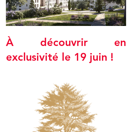
À découvrir en
exclusivité le 19 juin !