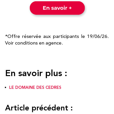
*Offre réservée aux participants le 19/06/26.
Voir conditions en agence.
En savoir plus :
LE DOMAINE DES CEDRES
Article précédent :