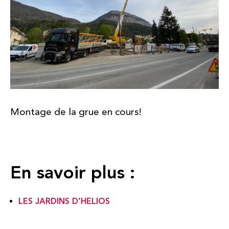
Montage de la grue en cours!
En savoir plus :
LES JARDINS D’HELIOS