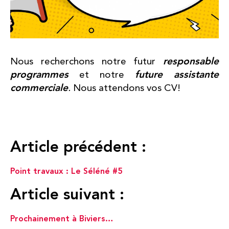
responsable
Nous recherchons notre futur
programmes
future assistante
et notre
commercial
e
.
Nous attendons vos CV!
Article précédent :
Point travaux : Le Séléné #5
Article suivant :
Prochainement à Biviers…