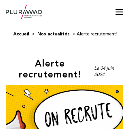
Accueil
Nos actualités
>
>
Alerte recrutement!
Alerte
Le 04 juin
recrutement!
2024